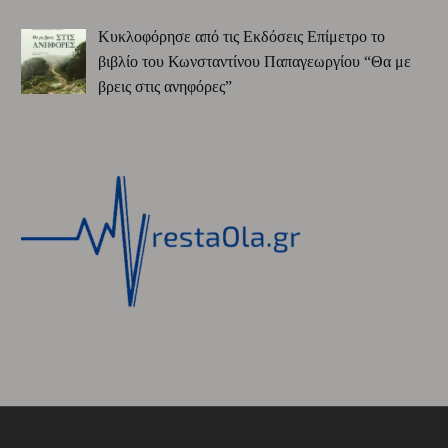
Κυκλοφόρησε από τις Εκδόσεις Επίμετρο το
βιβλίο του Κωνσταντίνου Παπαγεωργίου “Θα με
βρεις στις ανηφόρες”