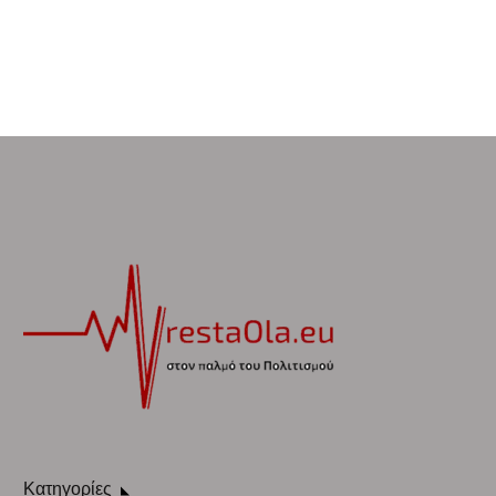
Κατηγορίες