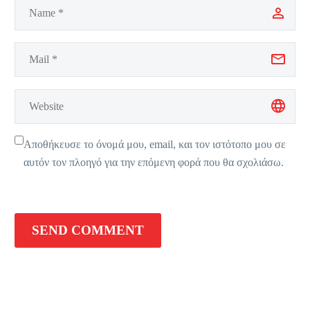
Αποθήκευσε το όνομά μου, email, και τον ιστότοπο μου σε
αυτόν τον πλοηγό για την επόμενη φορά που θα σχολιάσω.
SEND COMMENT