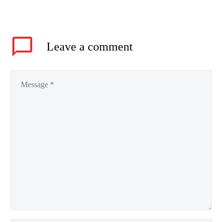
Leave
a comment