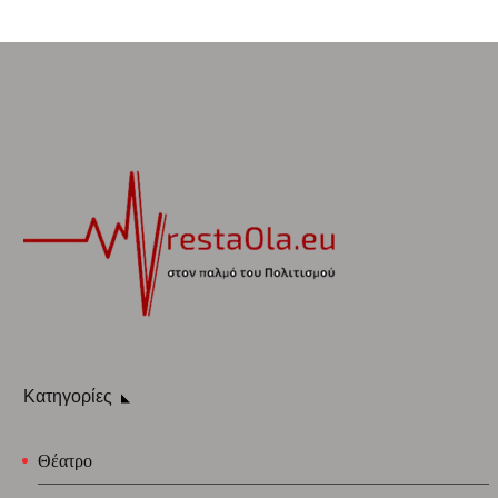
Κατηγορίες
Θέατρο