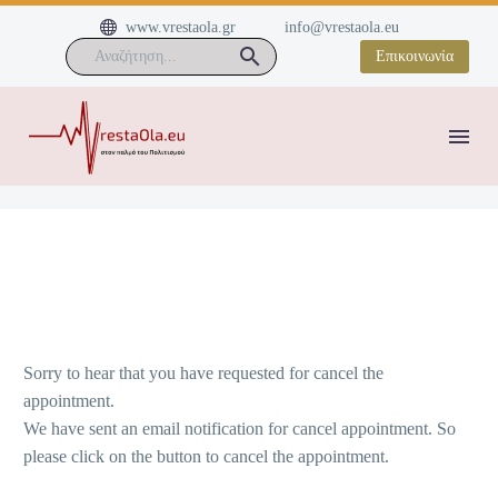


www.vrestaola.gr
info@vrestaola.eu
Επικοινωνία
Sorry to hear that you have requested for cancel the
appointment.
We have sent an email notification for cancel appointment. So
please click on the button to cancel the appointment.