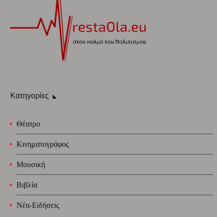
Κατηγορίες
Θέατρο
Κινηματογράφος
Μουσική
Βιβλία
Νέα-Ειδήσεις