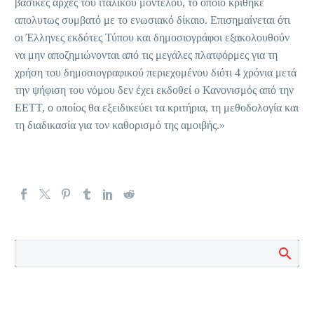
βασικές αρχές του ιταλικού μοντέλου, το οποίο κρίθηκε
απολυτως συμβατό με το ενωσιακό δίκαιο. Επισημαίνεται ότι
οι Έλληνες εκδότες Τύπου και δημοσιογράφοι εξακολουθούν
να μην αποζημιώνονται από τις μεγάλες πλατφόρμες για τη
χρήση του δημοσιογραφικού περιεχομένου διότι 4 χρόνια μετά
την ψήφιση του νόμου δεν έχει εκδοθεί ο Κανονισμός από την
ΕΕΤΤ, ο οποίος θα εξειδικεύει τα κριτήρια, τη μεθοδολογία και
τη διαδικασία για τον καθορισμό της αμοιβής.»