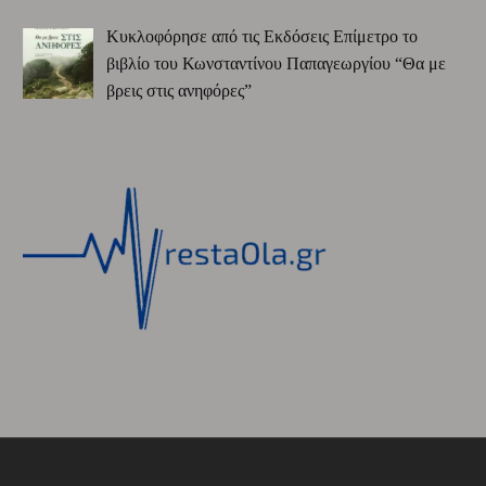
Κυκλοφόρησε από τις Εκδόσεις Επίμετρο το
βιβλίο του Κωνσταντίνου Παπαγεωργίου “Θα με
βρεις στις ανηφόρες”