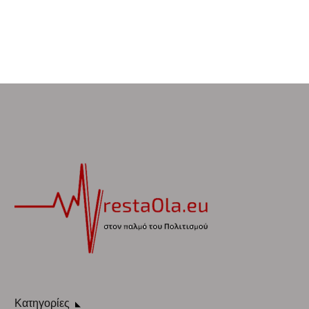
Κατηγορίες