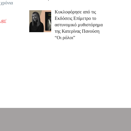
 χρόνια
Κυκλοφόρησε από τις
Εκδόσεις Επίμετρο το
.gr/
αστυνομικό μυθιστόρημα
της Κατερίνας Πανούση
“Οι ρόλοι”