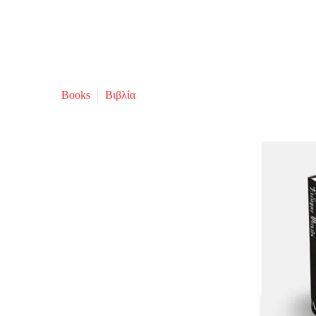
Books
Βιβλία