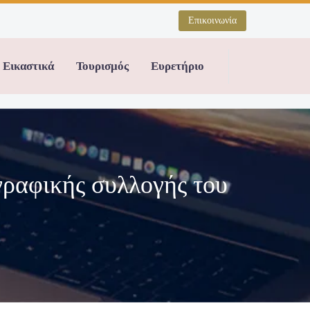
Επικοινωνία
Εικαστικά
Τουρισμός
Ευρετήριο
γραφικής συλλογής του