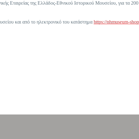
κής Εταιρείας της Ελλάδος-Εθνικού Ιστορικού Μουσείου, για τα 200
ουσείου και από το ηλεκτρονικό του κατάστημα
https://nhmuseum-shop