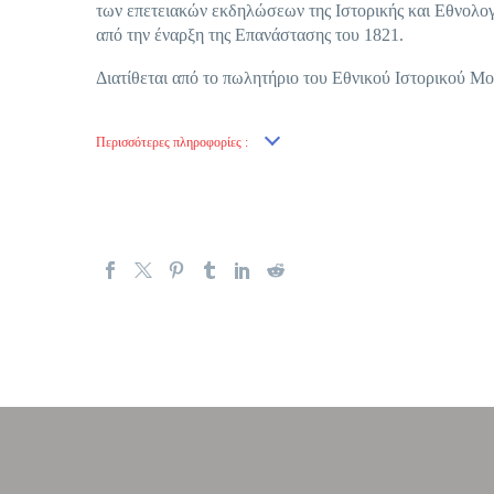
των επετειακών εκδηλώσεων της Ιστορικής και Εθνολογι
από την έναρξη της Επανάστασης του 1821.
Διατίθεται από το πωλητήριο του Εθνικού Ιστορικού Μ
Περισσότερες πληροφορίες :