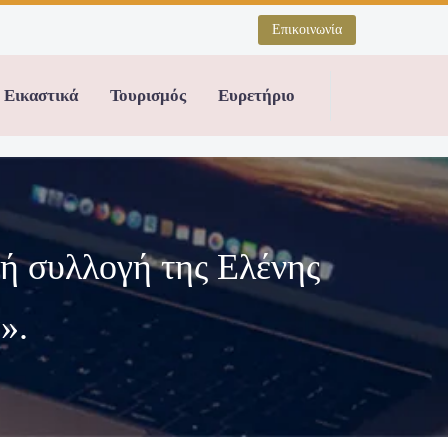
Επικοινωνία
Εικαστικά
Τουρισμός
Ευρετήριο
ή συλλογή της Ελένης
».