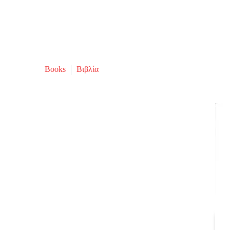
Books
Βιβλία