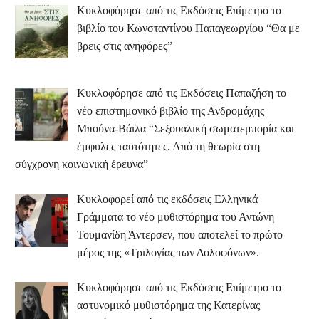
Κυκλοφόρησε από τις Εκδόσεις Επίμετρο το
βιβλίο του Κωνσταντίνου Παπαγεωργίου “Θα με
βρεις στις ανηφόρες”
Κυκλοφόρησε από τις Εκδόσεις Παπαζήση το
νέο επιστημονικό βιβλίο της Ανδρομάχης
Μπούνα-Βάιλα “Σεξουαλική σωματεμπορία και
έμφυλες ταυτότητες. Από τη θεωρία στη
σύγχρονη κοινωνική έρευνα”
Κυκλοφορεί από τις εκδόσεις Ελληνικά
Γράμματα το νέο μυθιστόρημα του Αντώνη
Τουμανίδη Άντερσεν, που αποτελεί το πρώτο
μέρος της «Τριλογίας των Δολοφόνων».
Κυκλοφόρησε από τις Εκδόσεις Επίμετρο το
αστυνομικό μυθιστόρημα της Κατερίνας