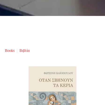
Books
Βιβλία