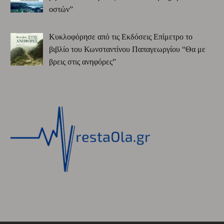
οστών”
Κυκλοφόρησε από τις Εκδόσεις Επίμετρο το
βιβλίο του Κωνσταντίνου Παπαγεωργίου “Θα με
βρεις στις ανηφόρες”