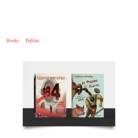
Books
Βιβλία