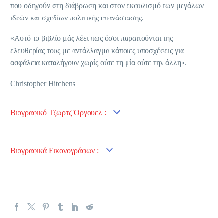
που οδηγούν στη διάβρωση και στον εκφυλισμό των μεγάλων
ιδεών και σχεδίων πολιτικής επανάστασης.
«Αυτό το βιβλίο μάς λέει πως όσοι παραιτούνται της
ελευθερίας τους με αντάλλαγμα κάποιες υποσχέσεις για
ασφάλεια καταλήγουν χωρίς ούτε τη μία ούτε την άλλη».
Christopher Hitchens
Bιογραφικό Τζωρτζ Όργουελ :
Bιογραφικά Εικονογράφων :