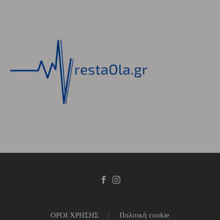
ΟΡΟΙ ΧΡΗΣΗΣ
Πολιτική cookie