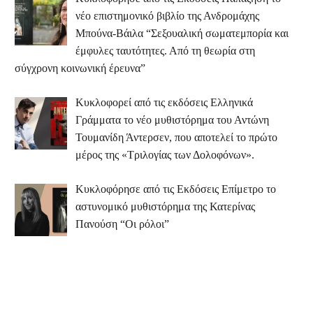
νέο επιστημονικό βιβλίο της Ανδρομάχης
Μπούνα-Βάιλα “Σεξουαλική σωματεμπορία και
έμφυλες ταυτότητες. Από τη θεωρία στη
σύγχρονη κοινωνική έρευνα”
Κυκλοφορεί από τις εκδόσεις Ελληνικά
Γράμματα το νέο μυθιστόρημα του Αντώνη
Τουμανίδη Άντερσεν, που αποτελεί το πρώτο
μέρος της «Τριλογίας των Δολοφόνων».
Κυκλοφόρησε από τις Εκδόσεις Επίμετρο το
αστυνομικό μυθιστόρημα της Κατερίνας
Πανούση “Οι ρόλοι”