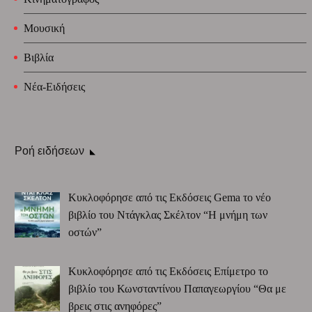
Μουσική
Βιβλία
Νέα-Ειδήσεις
Ροή ειδήσεων
Κυκλοφόρησε από τις Εκδόσεις Gema το νέο
βιβλίο του Ντάγκλας Σκέλτον “Η μνήμη των
οστών”
Κυκλοφόρησε από τις Εκδόσεις Επίμετρο το
βιβλίο του Κωνσταντίνου Παπαγεωργίου “Θα με
βρεις στις ανηφόρες”