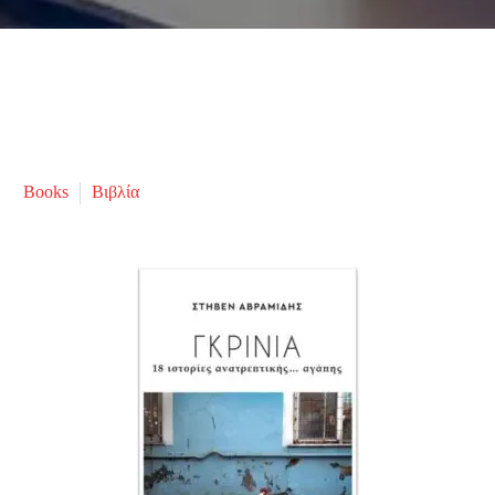
Books
Βιβλία