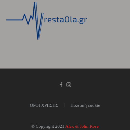
ΟΡΟΙ ΧΡΗΣΗΣ
Πολιτική cookie
© Copyright 2021
Alex & John Rose