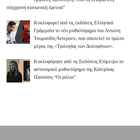
σύγχρονη κοινωνική έρευνα”
Κυκλοφορεί από τις εκδόσεις Ελληνικά
Γράμματα το νέο μυθιστόρημα του Αντώνη
Τουμανίδη Άντερσεν, που αποτελεί το πρώτο
μέρος της «Τριλογίας των Δολοφόνων».
Κυκλοφόρησε από τις Εκδόσεις Επίμετρο το
αστυνομικό μυθιστόρημα της Κατερίνας
Πανούση “Οι ρόλοι”