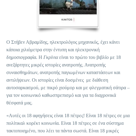
Ο Στήβεν Αβραμίδης, ηλεκτρολόγος μηχανικός, έχει κάνει
κάποια χιλιόμετρα στην έντυπη και ηλεκτρονική
δημοσιογραφία. Η
Γκρίνια
είναι το πρώτο του βιβλίο με 18
ανεξάρτητες μικρές ιστορίες ανατροπής. Ανατροπής
συναισθημάτων, ανατροπής παγιωμένων καταστάσεων και
αντιλήψεων. Οι ιστορίες είναι δοσμένες
με διάθεση
αυτοσαρκασμού, με πικρό χιούμορ και με φλεγματική σάτιρα –
για τον κοινωνικό καθωσπρεπισμό και για τα διαχρονικά
θέσφατά μας.
«Αυτές οι 18 αφηγήσεις είναι 18 πέτρες! Είναι 18 πέτρες σε μια
πολίτικαλ κορέκτ κοινωνία. Είναι 18 πέτρες σε ένα σύστημα
τακτοποιημένο, που λέει τα πάντα σωστά. Είναι 18 μικρές