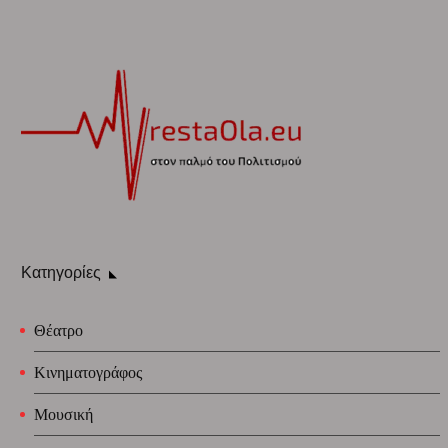
Κατηγορίες
Θέατρο
Κινηματογράφος
Μουσική