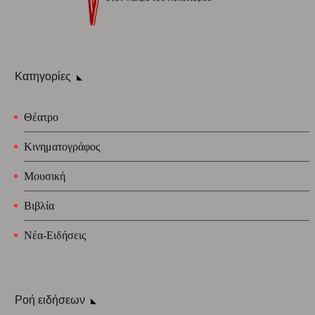
Κατηγορίες
Θέατρο
Κινηματογράφος
Μουσική
Βιβλία
Νέα-Ειδήσεις
Ροή ειδήσεων