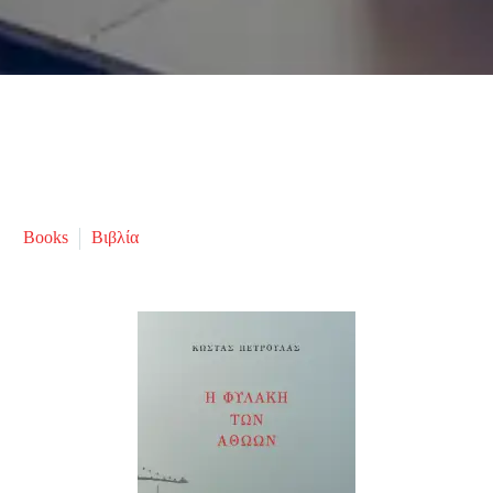
Books
Βιβλία