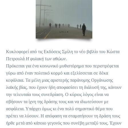
Κυκλοφορεί από τις Εκδόσεις Σμίλη το νέο βιβλίο του Κώστα
Πετρουλά
Η φυλακή των αθώων
.
Πρόκειται για ένα κοινωνικό μυθιστόρημα που περιστρέφεται
γύρω από έναν πολιτικό κορμό και εξελίσσεται σε δέκα
κεφάλαια. Τα μέλη μιας αριστερής παράνομης Οργάνωσης
λαϊκής βίας, που έχουν ήδη αποφασίσει τη διάλυσή της, κάνουν
την τελευταία τους συνεδρίαση. Ο κύριος λόγος είναι να
σβήσουν τα ίχνη της δράσης τους και να ιδιωτεύσουν με
ασφάλεια. Υπάρχει όμως κι ένα πολύ σημαντικό θέμα που
πρέπει να λύσουν. Η απόφαση να σταματήσουν τη δράση τους
ήρθε μετά από κάποιο γεγονός που συνέβη μεταξύ τους. Έχουν