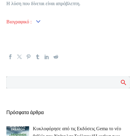
Η λύση που δίνεται είναι απρόβλεπτη.
Βιογραφικό :
Πρόσφατα άρθρα
Κυκλοφόρησε από τις Εκδόσεις Gema το νέο