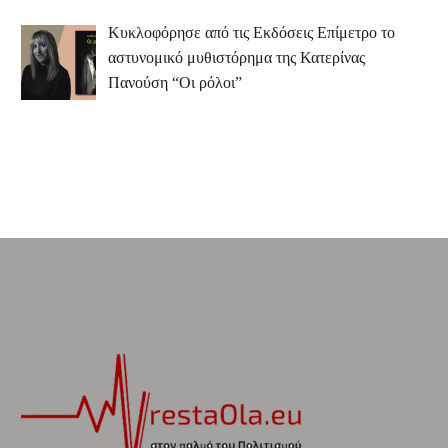
Κυκλοφόρησε από τις Εκδόσεις Επίμετρο το
αστυνομικό μυθιστόρημα της Κατερίνας
Πανούση “Οι ρόλοι”