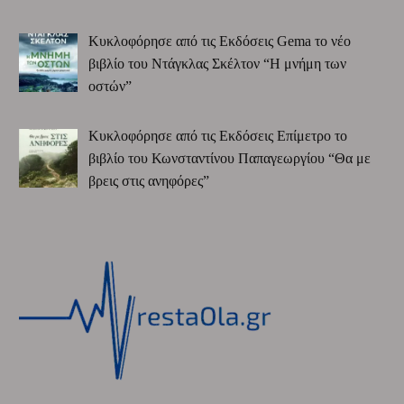
Κυκλοφόρησε από τις Εκδόσεις Gema το νέο
βιβλίο του Ντάγκλας Σκέλτον “Η μνήμη των
οστών”
Κυκλοφόρησε από τις Εκδόσεις Επίμετρο το
βιβλίο του Κωνσταντίνου Παπαγεωργίου “Θα με
βρεις στις ανηφόρες”