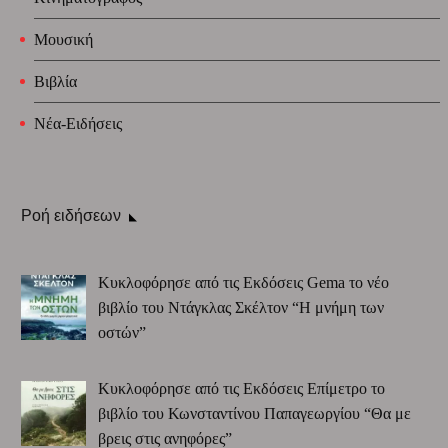
Μουσική
Βιβλία
Νέα-Ειδήσεις
Ροή ειδήσεων
Κυκλοφόρησε από τις Εκδόσεις Gema το νέο
βιβλίο του Ντάγκλας Σκέλτον “Η μνήμη των
οστών”
Κυκλοφόρησε από τις Εκδόσεις Επίμετρο το
βιβλίο του Κωνσταντίνου Παπαγεωργίου “Θα με
βρεις στις ανηφόρες”