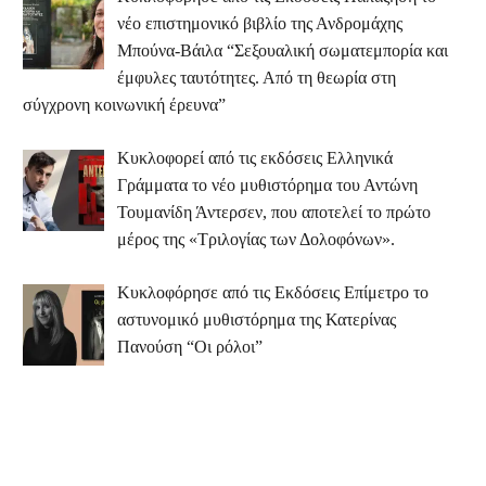
νέο επιστημονικό βιβλίο της Ανδρομάχης
Μπούνα-Βάιλα “Σεξουαλική σωματεμπορία και
έμφυλες ταυτότητες. Από τη θεωρία στη
σύγχρονη κοινωνική έρευνα”
Κυκλοφορεί από τις εκδόσεις Ελληνικά
Γράμματα το νέο μυθιστόρημα του Αντώνη
Τουμανίδη Άντερσεν, που αποτελεί το πρώτο
μέρος της «Τριλογίας των Δολοφόνων».
Κυκλοφόρησε από τις Εκδόσεις Επίμετρο το
αστυνομικό μυθιστόρημα της Κατερίνας
Πανούση “Οι ρόλοι”