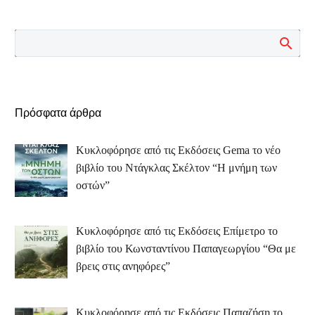
Πρόσφατα άρθρα
Κυκλοφόρησε από τις Εκδόσεις Gema το νέο
βιβλίο του Ντάγκλας Σκέλτον “Η μνήμη των
οστών”
Κυκλοφόρησε από τις Εκδόσεις Επίμετρο το
βιβλίο του Κωνσταντίνου Παπαγεωργίου “Θα με
βρεις στις ανηφόρες”
Κυκλοφόρησε από τις Εκδόσεις Παπαζήση το