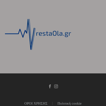
ΟΡΟΙ ΧΡΗΣΗΣ
Πολιτική cookie