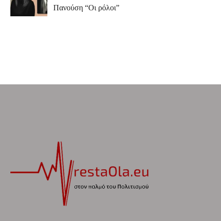
Πανούση “Οι ρόλοι”