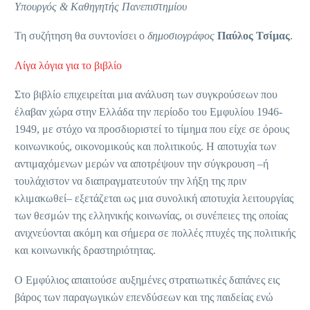
Υπουργός & Καθηγητής Πανεπιστημίου
Τη συζήτηση θα συντονίσει ο
δημοσιογράφος
Παύλος Τσίμας
.
Λίγα λόγια για το βιβλίο
Στο βιβλίο επιχειρείται μια ανάλυση των συγκρούσεων που
έλαβαν χώρα στην Ελλάδα την περίοδο του Εμφυλίου 1946-
1949, με στόχο να προσδιοριστεί το τίμημα που είχε σε όρους
κοινωνικούς, οικονομικούς και πολιτικούς. Η αποτυχία των
αντιμαχόμενων μερών να αποτρέψουν την σύγκρουση –ή
τουλάχιστον να διαπραγματευτούν την λήξη της πριν
κλιμακωθεί– εξετάζεται ως μια συνολική αποτυχία λειτουργίας
των θεσμών της ελληνικής κοινωνίας, οι συνέπειες της οποίας
ανιχνεύονται ακόμη και σήμερα σε πολλές πτυχές της πολιτικής
και κοινωνικής δραστηριότητας.
Ο Εμφύλιος απαιτούσε αυξημένες στρατιωτικές δαπάνες εις
βάρος των παραγωγικών επενδύσεων και της παιδείας ενώ