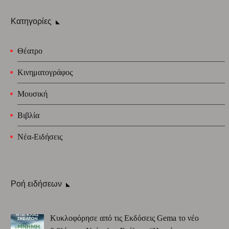
Κατηγορίες
Θέατρο
Κινηματογράφος
Μουσική
Βιβλία
Νέα-Ειδήσεις
Ροή ειδήσεων
Κυκλοφόρησε από τις Εκδόσεις Gema το νέο