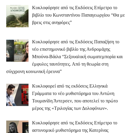
Κυκλοφόρησε από τις Εκδόσεις Επίμετρο το
βιβλίο του Κωνσταντίνου Παπαγεωργίου “Θα με
βρεις στις ανηφόρες”
Κυκλοφόρησε από τις Εκδόσεις Παπαζήση το
νέο επιστημονικό βιβλίο της Ανδρομάχης
Μπούνα-Βάιλα “Σεξουαλική σωματεμπορία και
έμφυλες ταυτότητες. Από τη θεωρία στη
σύγχρονη κοινωνική έρευνα”
Κυκλοφορεί από τις εκδόσεις Ελληνικά
Γράμματα το νέο μυθιστόρημα του Αντώνη
Τουμανίδη Άντερσεν, που αποτελεί το πρώτο
μέρος της «Τριλογίας των Δολοφόνων».
Κυκλοφόρησε από τις Εκδόσεις Επίμετρο το
αστυνομικό μυθιστόρημα της Κατερίνας