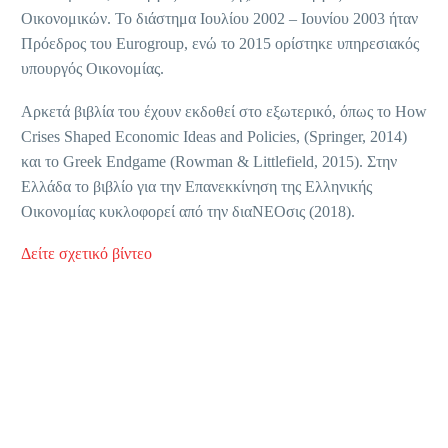
Οικονομικών. Το διάστημα Ιουλίου 2002 – Ιουνίου 2003 ήταν
Πρόεδρος του Eurogroup, ενώ το 2015 ορίστηκε υπηρεσιακός
υπουργός Οικονομίας.
Αρκετά βιβλία του έχουν εκδοθεί στο εξωτερικό, όπως το How
Crises Shaped Economic Ideas and Policies, (Springer, 2014)
και το Greek Endgame (Rowman & Littlefield, 2015). Στην
Ελλάδα το βιβλίο για την Επανεκκίνηση της Ελληνικής
Οικονομίας κυκλοφορεί από την διαΝΕΟσις (2018).
Δείτε σχετικό βίντεο