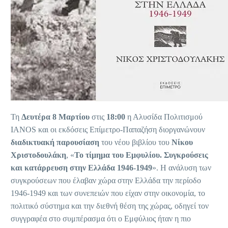
Τη
Δευτέρα 8 Μαρτίου
στις
18:00
η Αλυσίδα Πολιτισμού
IANOS και οι εκδόσεις Επίμετρο-Παπαζήση διοργανώνουν
διαδικτυακή παρουσίαση
του νέου βιβλίου του
Νίκου
Χριστοδουλάκη
, «
Το τίμημα του Εμφυλίου. Συγκρούσεις
και κατάρρευση στην Ελλάδα 1946-1949
». Η ανάλυση των
συγκρούσεων που έλαβαν χώρα στην Ελλάδα την περίοδο
1946-1949 και των συνεπειών που είχαν στην οικονομία, το
πολιτικό σύστημα και την διεθνή θέση της χώρας, οδηγεί τον
συγγραφέα στο συμπέρασμα ότι ο Εμφύλιος ήταν η πιο