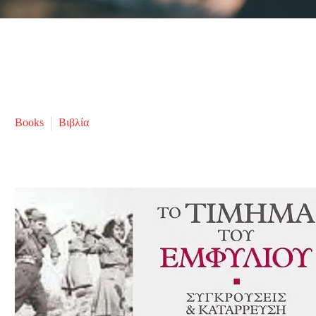
Books
Βιβλία