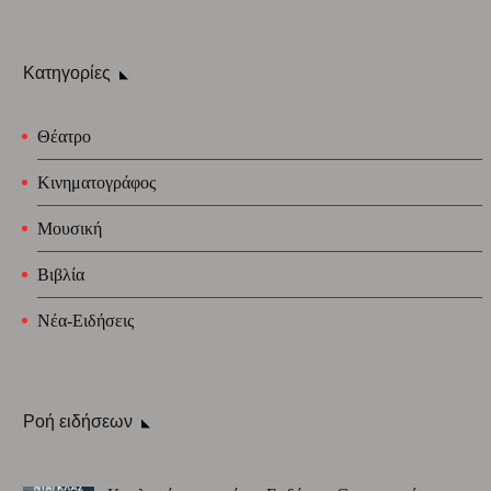
Κατηγορίες
Θέατρο
Κινηματογράφος
Μουσική
Βιβλία
Νέα-Ειδήσεις
Ροή ειδήσεων