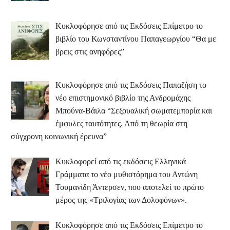
Κυκλοφόρησε από τις Εκδόσεις Επίμετρο το
βιβλίο του Κωνσταντίνου Παπαγεωργίου “Θα με
βρεις στις ανηφόρες”
Κυκλοφόρησε από τις Εκδόσεις Παπαζήση το
νέο επιστημονικό βιβλίο της Ανδρομάχης
Μπούνα-Βάιλα “Σεξουαλική σωματεμπορία και
έμφυλες ταυτότητες. Από τη θεωρία στη
σύγχρονη κοινωνική έρευνα”
Κυκλοφορεί από τις εκδόσεις Ελληνικά
Γράμματα το νέο μυθιστόρημα του Αντώνη
Τουμανίδη Άντερσεν, που αποτελεί το πρώτο
μέρος της «Τριλογίας των Δολοφόνων».
Κυκλοφόρησε από τις Εκδόσεις Επίμετρο το