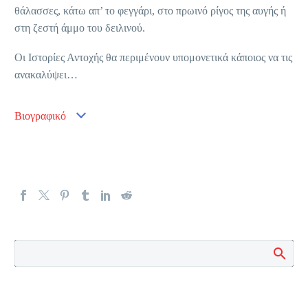
θάλασσες, κάτω απ’ το φεγγάρι, στο πρωινό ρίγος της αυγής ή
στη ζεστή άμμο του δειλινού.
Οι Ιστορίες Αντοχής θα περιμένουν υπομονετικά κάποιος να τις
ανακαλύψει…
Βιογραφικό