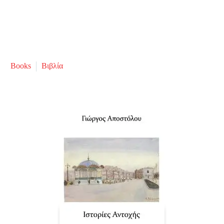
Books
Βιβλία