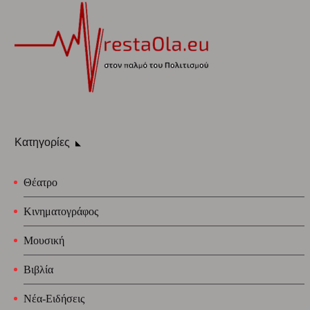
Κατηγορίες
Θέατρο
Κινηματογράφος
Μουσική
Βιβλία
Νέα-Ειδήσεις