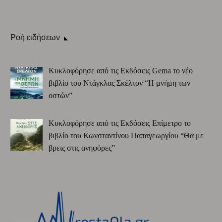
Ροή ειδήσεων
Κυκλοφόρησε από τις Εκδόσεις Gema το νέο
βιβλίο του Ντάγκλας Σκέλτον “Η μνήμη των
οστών”
Κυκλοφόρησε από τις Εκδόσεις Επίμετρο το
βιβλίο του Κωνσταντίνου Παπαγεωργίου “Θα με
βρεις στις ανηφόρες”