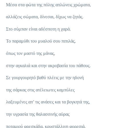
Μέσα στα φώτα της πόλης απλώνεις χρώματα,
αλλάζεις σώματα, δίνεσαι, δίχως να ζητάς.
Στο σύμπαν είναι αδέσποτη η χαρά.
Το παραμύθι του μυαλού σου πιπιλάς,
όπως τον μαστό της μάνας,
στην αγκαλιά και στην ακροβασία του πάθους.
Σε γουργουρητό βαθύ πλέεις με την ηδονή
της σάρκας στις ατέλειωτες καμπύλες
λαξευμένες απ’ τις ανάσες και τα βογκητά της,
την υγρασία της θαλασσινής αύρας
ποταμιού φρεσκάδα, κρυστάλλινη φορεσιά.