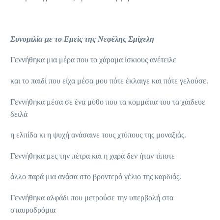
Συνομιλία με το Εμείς της Νεφέλης Σμίχελη
Γεννήθηκα μια μέρα που το χάραμα ίσκιους ανέτειλε
και το παιδί που είχα μέσα μου πότε έκλαιγε και πότε γελούσε.
Γεννήθηκα μέσα σε ένα μύθο που τα κομμάτια του τα χάιδευε
δειλά
η ελπίδα κι η ψυχή ανάσαινε τους χτύπους της μοναξιάς.
Γεννήθηκα μες την πέτρα και η χαρά δεν ήταν τίποτε
άλλο παρά μια ανάσα στο βροντερό γέλιο της καρδιάς.
Γεννήθηκα αλφάδι που μετρούσε την υπερβολή στα
σταυροδρόμια