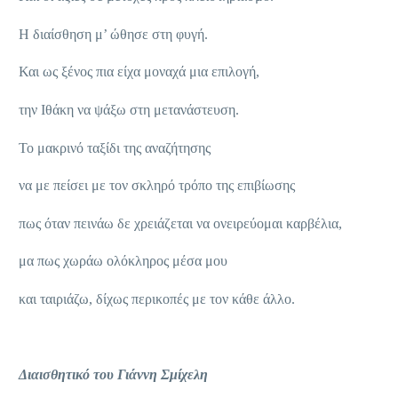
Η διαίσθηση μ’ ώθησε στη φυγή.
Και ως ξένος πια είχα μοναχά μια επιλογή,
την Ιθάκη να ψάξω στη μετανάστευση.
Το μακρινό ταξίδι της αναζήτησης
να με πείσει με τον σκληρό τρόπο της επιβίωσης
πως όταν πεινάω δε χρειάζεται να ονειρεύομαι καρβέλια,
μα πως χωράω ολόκληρος μέσα μου
και ταιριάζω, δίχως περικοπές με τον κάθε άλλο.
Διαισθητικό του Γιάννη Σμίχελη