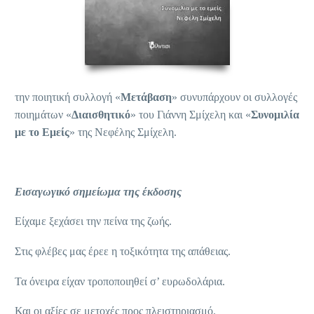
την ποιητική συλλογή «
Μετάβαση
» συνυπάρχουν οι συλλογές
ποιημάτων «
Διαισθητικό
» του Γιάννη Σμίχελη και «
Συνομιλία
με το Εμείς
» της Νεφέλης Σμίχελη.
Εισαγωγικό σημείωμα της έκδοσης
Είχαμε ξεχάσει την πείνα της ζωής.
Στις φλέβες μας έρεε η τοξικότητα της απάθειας.
Τα όνειρα είχαν τροποποιηθεί σ’ ευρωδολάρια.
Και οι αξίες σε μετοχές προς πλειστηριασμό.