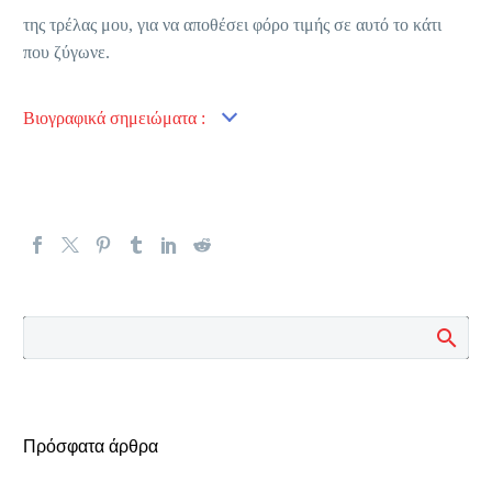
της τρέλας μου, για να αποθέσει φόρο τιμής σε αυτό το κάτι
που ζύγωνε.
Βιογραφικά σημειώματα :
Πρόσφατα άρθρα