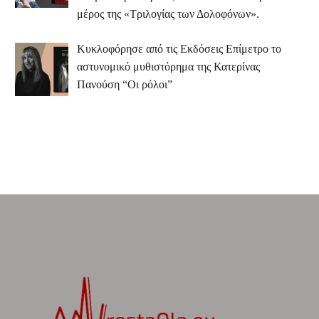
μέρος της «Τριλογίας των Δολοφόνων».
Κυκλοφόρησε από τις Εκδόσεις Επίμετρο το
αστυνομικό μυθιστόρημα της Κατερίνας
Πανούση “Οι ρόλοι”