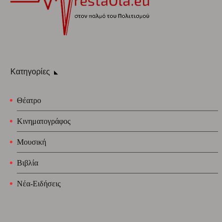
Κατηγορίες
Θέατρο
Κινηματογράφος
Μουσική
Βιβλία
Νέα-Ειδήσεις