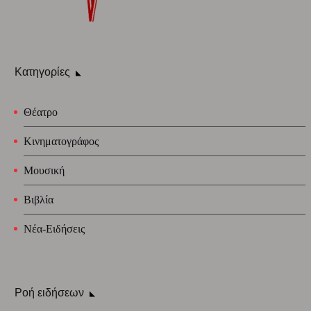
Κατηγορίες
Θέατρο
Κινηματογράφος
Μουσική
Βιβλία
Νέα-Ειδήσεις
Ροή ειδήσεων