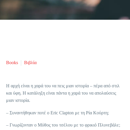
Books
Βιβλία
Η αρχή είναι η χαρά του να πεις μιαν ιστορία – πέρα από στιλ
και ύφη. Η κατάληξη είναι πάντα η χαρά του να απολαύσεις
μιαν ιστορία.
– Συναντήθηκαν ποτέ ο Eric Clapton με τη Ρία Κούρτη;
– Γνωρίζονταν ο Μύθος του τσέλου με το φρικιό Πλυνεβάλε;