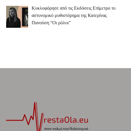
Κυκλοφόρησε από τις Εκδόσεις Επίμετρο το
αστυνομικό μυθιστόρημα της Κατερίνας
Πανούση “Οι ρόλοι”