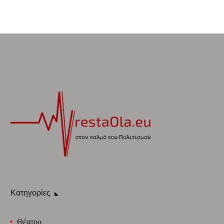
Κατηγορίες
Θέατρο