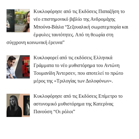
Κυκλοφόρησε από τις Εκδόσεις Παπαζήση το
νέο επιστημονικό βιβλίο της Ανδρομάχης
Μπούνα-Βάιλα “Σεξουαλική σωματεμπορία και
έμφυλες ταυτότητες. Από τη θεωρία στη
σύγχρονη κοινωνική έρευνα”
Κυκλοφορεί από τις εκδόσεις Ελληνικά
Γράμματα το νέο μυθιστόρημα του Αντώνη
Τουμανίδη Άντερσεν, που αποτελεί το πρώτο
μέρος της «Τριλογίας των Δολοφόνων».
Κυκλοφόρησε από τις Εκδόσεις Επίμετρο το
αστυνομικό μυθιστόρημα της Κατερίνας
Πανούση “Οι ρόλοι”