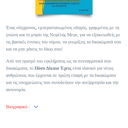
Ένας σύγχρονος, εμπεριστατωμένος οδηγός, γραμμένος με τη
γνώση και το μπρίο της Νεφέλης Μεγκ, για να εξοικειωθείς με
τις βασικές έννοιες του νόμου, να γνωρίζεις τα δικαιώματά σου
και να μην χάνεις το δίκιο σου!
Από τον ορισμό του εγκλήματος ως τα συνταγματικά σου
δικαιώματα, το
Πόσο Δίκαιο Έχεις
είναι ιδανικό για νέους
ανθρώπους που έρχονται σε πρώτη επαφή με τα δικαιώματα
και τις υποχρεώσεις που συνοδεύουν την ανεξαρτησία και την
αυτονομία.
Βιογραφικό :