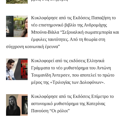
Κυκλοφόρησε από τις Εκδόσεις Παπαζήση το
νέο επιστημονικό βιβλίο της Ανδρομάχης
Μπούνα-Βάιλα “Σεξουαλική σωματεμπορία και
έμφυλες ταυτότητες. Από τη θεωρία στη
σύγχρονη κοινωνική έρευνα”
Κυκλοφορεί από τις εκδόσεις Ελληνικά
Γράμματα το νέο μυθιστόρημα του Αντώνη
Τουμανίδη Άντερσεν, που αποτελεί το πρώτο
μέρος της «Τριλογίας των Δολοφόνων».
Κυκλοφόρησε από τις Εκδόσεις Επίμετρο το
αστυνομικό μυθιστόρημα της Κατερίνας
Πανούση “Οι ρόλοι”