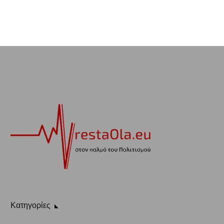
Κατηγορίες