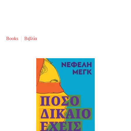
Books
Βιβλία