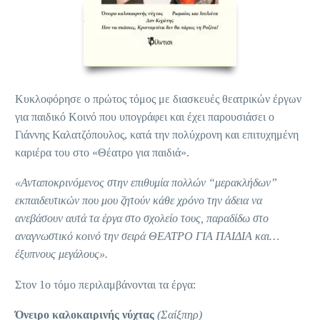
Κυκλοφόρησε ο πρώτος τόμος με διασκευές θεατρικών έργων
για παιδικό Κοινό που υπογράφει και έχει παρουσιάσει ο
Γιάννης Καλατζόπουλος, κατά την πολύχρονη και επιτυχημένη
καριέρα του στο «Θέατρο για παιδιά».
«Ανταποκρινόμενος στην επιθυμία πολλών “μερακλήδων”
εκπαιδευτικών που μου ζητούν κάθε χρόνο την άδεια να
ανεβάσουν αυτά τα έργα στο σχολείο τους, παραδίδω στο
αναγνωστικό κοινό την σειρά ΘΕΑΤΡΟ ΓΙΑ ΠΑΙΔΙΑ και…
έξυπνους μεγάλους».
Στον 1ο τόμο περιλαμβάνονται τα έργα:
Όνειρο καλοκαιρινής νύχτας
(Σαίξπηρ)