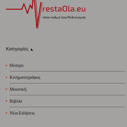
Κατηγορίες
Θέατρο
Κινηματογράφος
Μουσική
Βιβλία
Νέα-Ειδήσεις