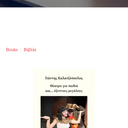
Books
Βιβλία