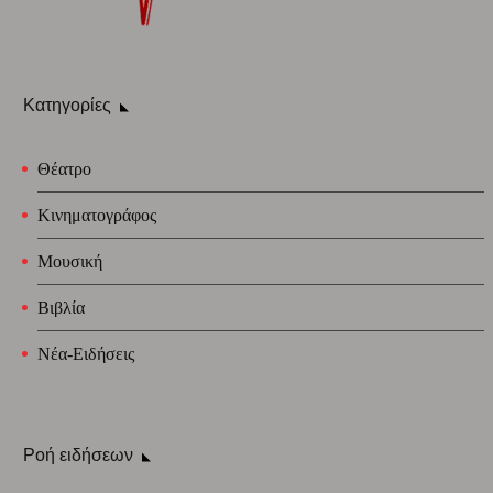
Κατηγορίες
Θέατρο
Κινηματογράφος
Μουσική
Βιβλία
Νέα-Ειδήσεις
Ροή ειδήσεων