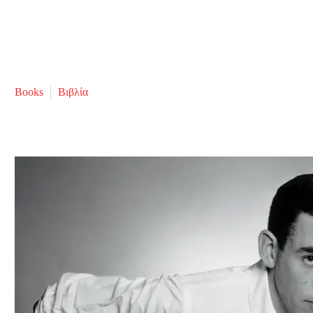
Books
Βιβλία