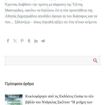
Έχοντας διαβάσει την πρώτη μετάφραση της Τζένης
Μαστοράκη, οφείλω να δηλώσω ότι η νέα προσπάθεια της
Αθηνάς Δημητριάδου αποδίδει άψογα τα του Καίσαρος και τα
του… Σάλιντζερ – όπως δηλαδή αξίζει σε ένα τέτοιο κείμενο.
Πρόσφατα άρθρα
Κυκλοφόρησε από τις Εκδόσεις Gema το νέο
βιβλίο του Ντάγκλας Σκέλτον “Η μνήμη των