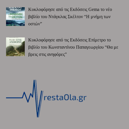
Κυκλοφόρησε από τις Εκδόσεις Gema το νέο
βιβλίο του Ντάγκλας Σκέλτον “Η μνήμη των
οστών”
Κυκλοφόρησε από τις Εκδόσεις Επίμετρο το
βιβλίο του Κωνσταντίνου Παπαγεωργίου “Θα με
βρεις στις ανηφόρες”