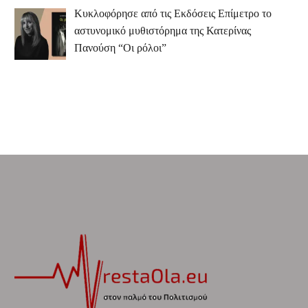
Κυκλοφόρησε από τις Εκδόσεις Επίμετρο το
αστυνομικό μυθιστόρημα της Κατερίνας
Πανούση “Οι ρόλοι”