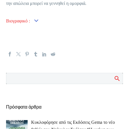
την απώλεια μπορεί να γεννηθεί η ομορφιά.
Βιογραφικό :
Πρόσφατα άρθρα
Κυκλοφόρησε από τις Εκδόσεις Gema το νέο