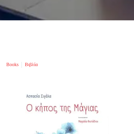
Books
Βιβλία