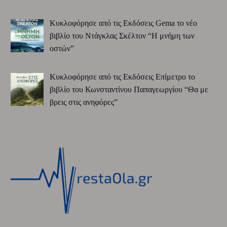
Κυκλοφόρησε από τις Εκδόσεις Gema το νέο
βιβλίο του Ντάγκλας Σκέλτον “Η μνήμη των
οστών”
Κυκλοφόρησε από τις Εκδόσεις Επίμετρο το
βιβλίο του Κωνσταντίνου Παπαγεωργίου “Θα με
βρεις στις ανηφόρες”