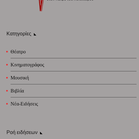
Κατηγορίες
Θέατρο
Κινηματογράφος
Μουσική
Βιβλία
Νέα-Ειδήσεις
Ροή ειδήσεων