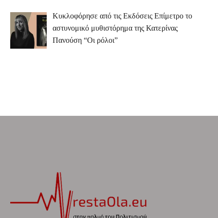
Κυκλοφόρησε από τις Εκδόσεις Επίμετρο το
αστυνομικό μυθιστόρημα της Κατερίνας
Πανούση “Οι ρόλοι”