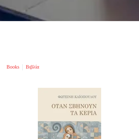
Books
Βιβλία