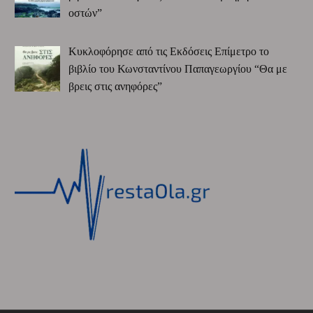
οστών”
Κυκλοφόρησε από τις Εκδόσεις Επίμετρο το
βιβλίο του Κωνσταντίνου Παπαγεωργίου “Θα με
βρεις στις ανηφόρες”