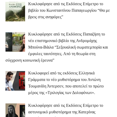
Κυκλοφόρησε από τις Εκδόσεις Επίμετρο το
βιβλίο του Κωνσταντίνου Παπαγεωργίου “Θα με
βρεις στις ανηφόρες”
Κυκλοφόρησε από τις Εκδόσεις Παπαζήση το
νέο επιστημονικό βιβλίο της Ανδρομάχης
Μπούνα-Βάιλα “Σεξουαλική σωματεμπορία και
έμφυλες ταυτότητες. Από τη θεωρία στη
σύγχρονη κοινωνική έρευνα”
Κυκλοφορεί από τις εκδόσεις Ελληνικά
Γράμματα το νέο μυθιστόρημα του Αντώνη
Τουμανίδη Άντερσεν, που αποτελεί το πρώτο
μέρος της «Τριλογίας των Δολοφόνων».
Κυκλοφόρησε από τις Εκδόσεις Επίμετρο το
αστυνομικό μυθιστόρημα της Κατερίνας