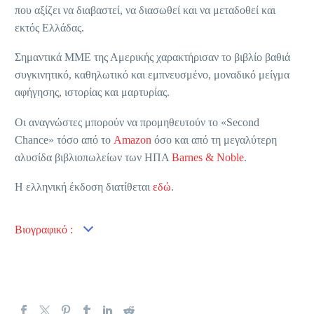
που αξίζει να διαβαστεί, να διασωθεί και να μεταδοθεί και
εκτός Ελλάδας.
Σημαντικά ΜΜΕ της Αμερικής χαρακτήρισαν το βιβλίο βαθιά
συγκινητικό, καθηλωτικό και εμπνευσμένο, μοναδικό μείγμα
αφήγησης, ιστορίας και μαρτυρίας.
Οι αναγνώστες μπορούν να προμηθευτούν το «Second
Chance» τόσο από το
Amazon
όσο και από τη μεγαλύτερη
αλυσίδα βιβλιοπωλείων των ΗΠΑ
Barnes & Noble
.
Η ελληνική έκδοση διατίθεται
εδώ
.
Βιογραφικό :