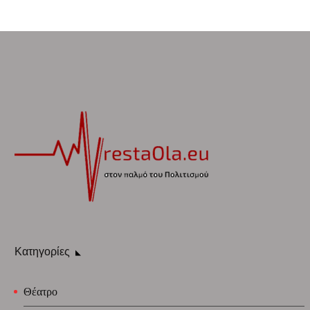
Κατηγορίες
Θέατρο