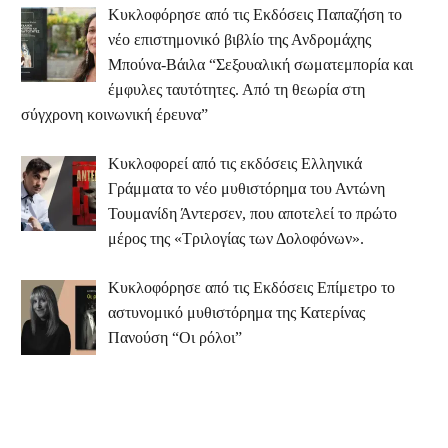
Κυκλοφόρησε από τις Εκδόσεις Παπαζήση το
νέο επιστημονικό βιβλίο της Ανδρομάχης
Μπούνα-Βάιλα “Σεξουαλική σωματεμπορία και
έμφυλες ταυτότητες. Από τη θεωρία στη
σύγχρονη κοινωνική έρευνα”
Κυκλοφορεί από τις εκδόσεις Ελληνικά
Γράμματα το νέο μυθιστόρημα του Αντώνη
Τουμανίδη Άντερσεν, που αποτελεί το πρώτο
μέρος της «Τριλογίας των Δολοφόνων».
Κυκλοφόρησε από τις Εκδόσεις Επίμετρο το
αστυνομικό μυθιστόρημα της Κατερίνας
Πανούση “Οι ρόλοι”