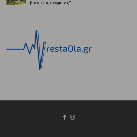
βρεις στις ανηφόρες”