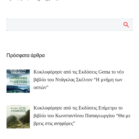
Πρόσφατα άρθρα
Κυκλοφόρησε από τις Εκδόσεις Gema το νέο
βιβλίο του Ντάγκλας Σκέλτον “Η μνήμη των
οστών”
Κυκλοφόρησε από τις Εκδόσεις Επίμετρο το
βιβλίο του Κωνσταντίνου Παπαγεωργίου “Θα με
βρεις στις ανηφόρες”