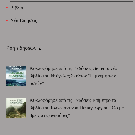
Βιβλία
Νέα-Ειδήσεις
Ροή ειδήσεων
Κυκλοφόρησε από τις Εκδόσεις Gema το νέο
βιβλίο του Ντάγκλας Σκέλτον “Η μνήμη των
οστών”
Κυκλοφόρησε από τις Εκδόσεις Επίμετρο το
βιβλίο του Κωνσταντίνου Παπαγεωργίου “Θα με
βρεις στις ανηφόρες”