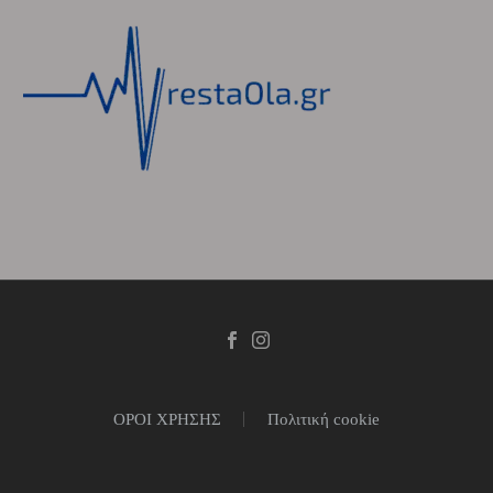
ΟΡΟΙ ΧΡΗΣΗΣ
Πολιτική cookie