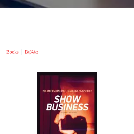
Books
Βιβλία