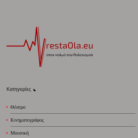
Κατηγορίες
Θέατρο
Κινηματογράφος
Μουσική