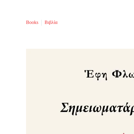
Books
Βιβλία