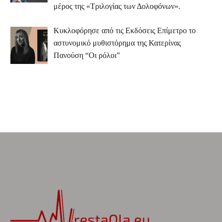
μέρος της «Τριλογίας των Δολοφόνων».
Κυκλοφόρησε από τις Εκδόσεις Επίμετρο το
αστυνομικό μυθιστόρημα της Κατερίνας
Πανούση “Οι ρόλοι”