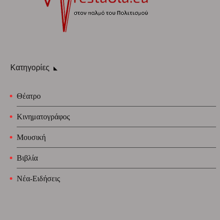
Κατηγορίες
Θέατρο
Κινηματογράφος
Μουσική
Βιβλία
Νέα-Ειδήσεις