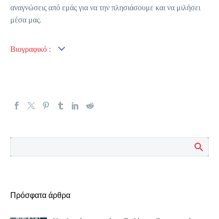
αναγνώσεις από εμάς για να την πλησιάσουμε και να μιλήσει
μέσα μας.
Βιογραφικό :
Πρόσφατα άρθρα