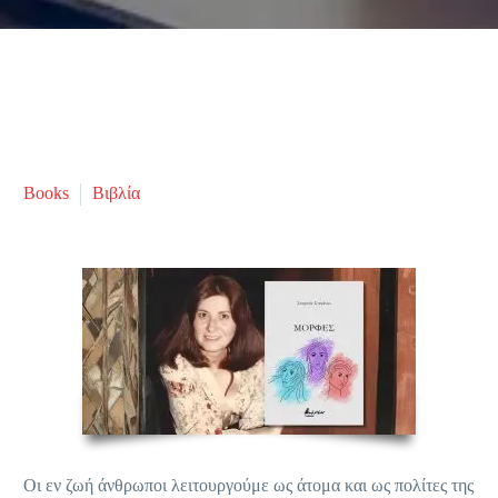
Books
Βιβλία
Οι εν ζωή άνθρωποι λειτουργούμε ως άτομα και ως πολίτες της