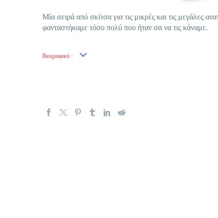
Μία σειρά από σκίτσα για τις μικρές και τις μεγάλες ανα
φανταστήκαμε τόσο πολύ που ήταν σα να τις κάναμε.
Βιογραφικό :