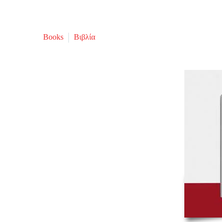
Books
Βιβλία