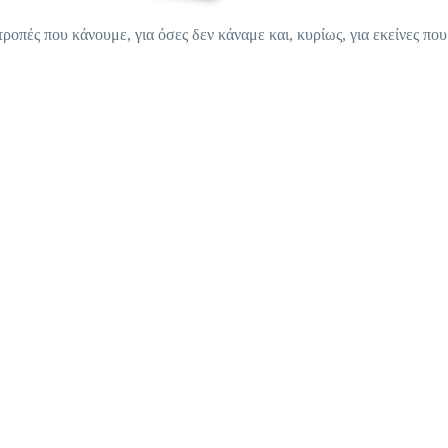
τροπές που κάνουμε, για όσες δεν κάναμε και, κυρίως, για εκείνες που 