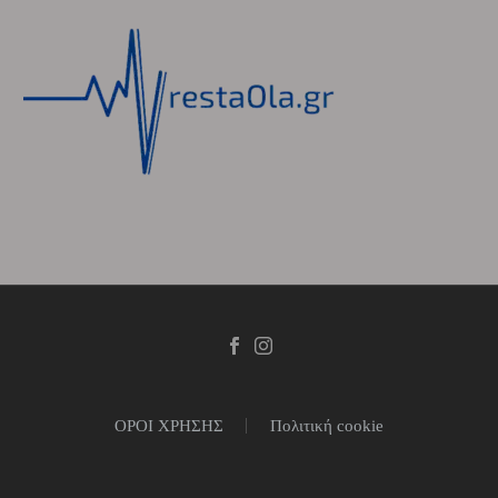
ΟΡΟΙ ΧΡΗΣΗΣ
Πολιτική cookie