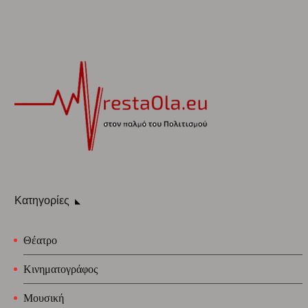
Κατηγορίες
Θέατρο
Κινηματογράφος
Μουσική