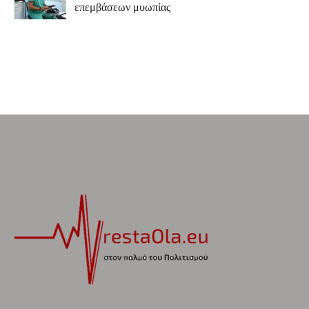
επεμβάσεων μυωπίας