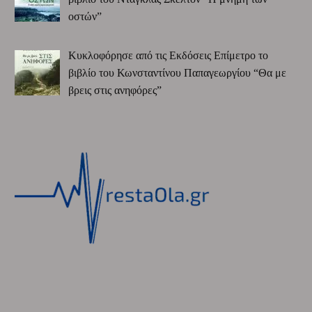
οστών”
Κυκλοφόρησε από τις Εκδόσεις Επίμετρο το
βιβλίο του Κωνσταντίνου Παπαγεωργίου “Θα με
βρεις στις ανηφόρες”