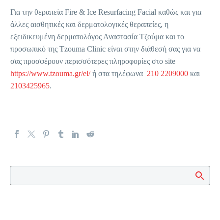
Για την θεραπεία Fire & Ice Resurfacing Facial καθώς και για
άλλες αισθητικές και δερματολογικές θεραπείες, η
εξειδικευμένη δερματολόγος Αναστασία Τζούμα και το
προσωπικό της Tzouma Clinic είναι στην διάθεσή σας για να
σας προσφέρουν περισσότερες πληροφορίες στο site
https://www.tzouma.gr/el/
ή στα τηλέφωνα
210 2209000
και
2103425965
.